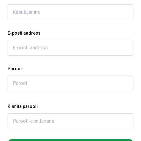
E-posti aadress
Parool
Kinnita parooli