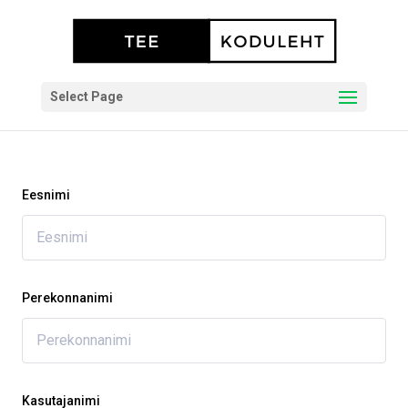
Select Page
Eesnimi
Perekonnanimi
Kasutajanimi